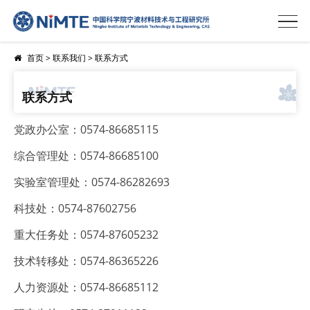
首页
>
联系我们
>
联系方式
联系方式
党政办公室：0574-86685115
综合管理处：0574-86685100
实验室管理处：0574-86282693
科技处：0574-87602756
重大任务处：0574-87605232
技术转移处：0574-86365226
人力资源处：0574-86685112