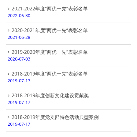
2021-2022年度“两优一先”表彰名单
2022-06-30
2020-2021年度“两优一先”表彰名单
2021-06-28
2019-2020年度“两优一先”表彰名单
2020-07-03
2018-2019年度“两优一先”表彰名单
2019-07-17
2018-2019年度创新文化建设贡献奖
2019-07-17
2018-2019年度党支部特色活动典型案例
2019-07-17