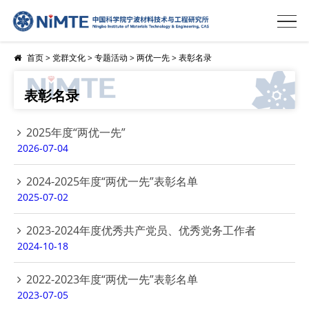
首页
>
党群文化
>
专题活动
>
两优一先
>
表彰名录
表彰名录
2025年度“两优一先”
2026-07-04
2024-2025年度“两优一先”表彰名单
2025-07-02
2023-2024年度优秀共产党员、优秀党务工作者
2024-10-18
2022-2023年度“两优一先”表彰名单
2023-07-05