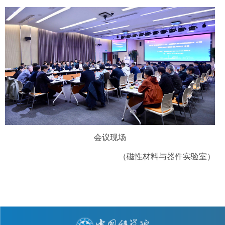
会议现场
（磁性材料与器件实验室）