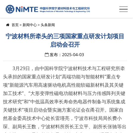
首页
>
新闻中心
>
头条新闻
宁波材料所牵头的三项国家重点研发计划项目
启动会召开
发布：2025-04-03
3月29日，由中国科学院宁波材料技术与工程研究所牵
头承担的国家重点研发计划“高端功能与智能材料”重点专
项“新能源汽车用高速驱动电机高性能软磁新材料及其关键
加工技术”、“大形变弹性磁电功能材料与压力传感阵列关键
技术研究”和“中低温高效率长寿命热电器件制备与系统集成
关键技术”项目启动会暨实施方案论证会在甬召开。国家自
然基金委高技术中心处长雷瑾亮，宁波市科技局局长费小
琛、副局长王数，宁波材料所所长王立平、副所长张驰等出