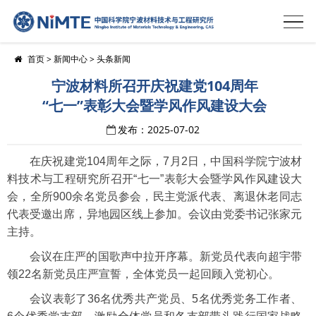
首页
>
新闻中心
>
头条新闻
宁波材料所召开庆祝建党104周年
“七一”表彰大会暨学风作风建设大会
发布：2025-07-02
在庆祝建党104周年之际，7月2日，中国科学院宁波材
料技术与工程研究所召开“七一”表彰大会暨学风作风建设大
会，全所900余名党员参会，民主党派代表、离退休老同志
代表受邀出席，异地园区线上参加。会议由党委书记张家元
主持。
会议在庄严的国歌声中拉开序幕。新党员代表向超宇带
领22名新党员庄严宣誓，全体党员一起回顾入党初心。
会议表彰了36名优秀共产党员、5名优秀党务工作者、