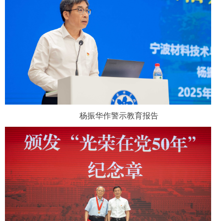
杨振华作警示教育报告