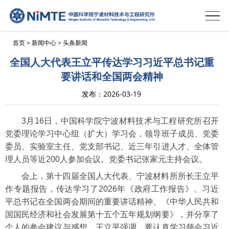
首页
>
新闻中心
>
头条新闻
全国人大代表王立平传达学习习近平总书记重
要讲话和全国两会精神
发布：2026-03-19
3月16日，中国科学院宁波材料技术与工程研究所召开
党委理论学习中心组（扩大）学习会，领导班子成员、党委
委员、实验室主任、党支部书记、近三年引进人才、全体管
理人员等近200人参加会议。党委书记张家元主持会议。
会上，第十四届全国人大代表、宁波材料所所长王立平
作专题报告，传达学习了2026年《政府工作报告》、习近
平总书记在全国两会期间的重要讲话精神、《中华人民共和
国国民经济和社会发展第十五个五年规划纲要》，并分享了
个人的参会建议与感想。王立平强调，要认真学习领会习近