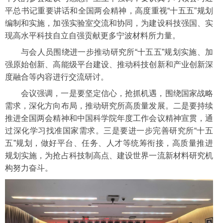
平总书记重要讲话和全国两会精神，高度重视“十五五”规划
编制和实施，加强实验室交流和协同，为建设科技强国、实
现高水平科技自立自强贡献更多宁波材料所力量。
与会人员围绕进一步推动研究所“十五五”规划实施、加
强原始创新、高能级平台建设、推动科技创新和产业创新深
度融合等内容进行交流研讨。
会议强调，一是要坚定信心，抢抓机遇，围绕国家战略
需求，深化方向布局，推动研究所高质量发展。二是要持续
推进全国两会精神和中国科学院年度工作会议精神宣贯，通
过深化学习找准国家需求。三是要进一步完善研究所“十五
五”规划，做好平台、任务、人才等统筹衔接，高质量推进
规划实施，为抢占科技制高点、建设世界一流新材料研究机
构努力奋斗。