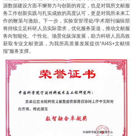
源数据建设方面不懈努力与创新的肯定，也是对我所文献服
务工作创新实践与扎实成效的高度认可，更是对我所未来工
作的鞭策与激励。下一步，实验室管理处/学术期刊编辑部
将持续立足科研人员实际需求，优化服务渠道，推动文献服
务向智能化、个性化、场景化纵深发展，助力科研人员高效
获取专业文献资源，为我所高质量发展提供“AI4S+文献情
报”服务支撑。