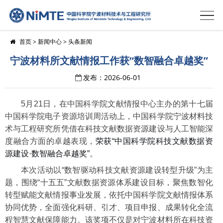
首页
>
新闻中心
>
头条新闻
宁波材料所文献情报工作获“数智融合卓越奖”
发布：2026-06-01
5月21日，在中国科学院文献情报中心主办的第十七届
中国科学院电子资源培训周活动上，中国科学院宁波材料技
术与工程研究所凭借在科技文献数据资源建设与人工智能深
度融合方面的卓越表现，
荣获“中国科学院科技文献数据资
源建设·数智融合卓越奖”
。
本次活动以“数智驱动科技文献资源建设转型升级”为主
题，围绕“十五五”文献数据资源体系建设目标，聚焦数智化
转型赋能文献情报事业发展，依托中国科学院文献情报体系
协同优势，全面强化科研、引才、项目申报、成果转化全流
程智慧文献保障能力。该奖项不仅是对宁波材料所在科技资