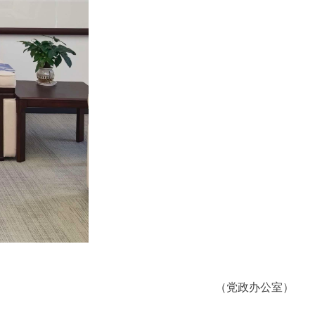
（党政办公室）