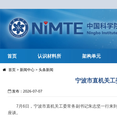
首页
认识材料所
架构单元
首页
>
新闻中心
>
头条新闻
宁波市直机关工
发布：2026-07-07
7月6日，宁波市直机关工委常务副书记朱志坚一行来
座谈。