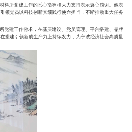
波材料所党建工作的悉心指导和大力支持表示衷心感谢。他表
，引领党员以科技创新实绩践行使命担当，不断推动重大任务
究所党建工作需求，在基层建设、党员管理、平台搭建、品牌
，在党建引领新质生产力上持续发力，为宁波经济社会高质量