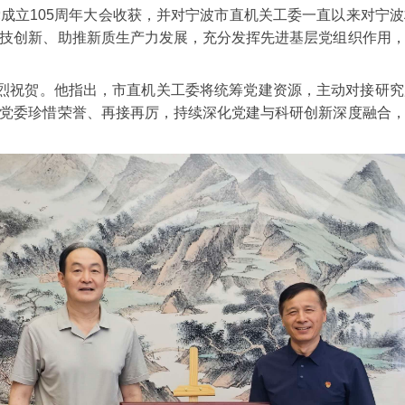
成立105周年大会收获，并对宁波市直机关工委一直以来对宁
技创新、助推新质生产力发展，充分发挥先进基层党组织作用
热烈祝贺。他指出，市直机关工委将统筹党建资源，主动对接研
党委珍惜荣誉、再接再厉，持续深化党建与科研创新深度融合