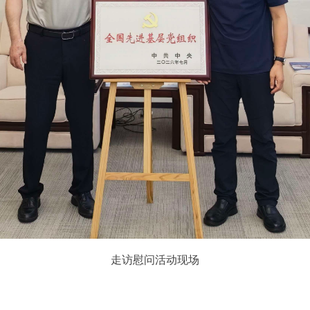
走访慰问活动现场