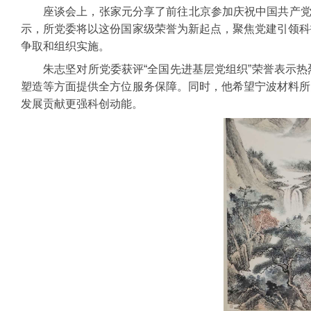
座谈会上，张家元分享了前往北京参加庆祝中国共产党
示，所党委将以这份国家级荣誉为新起点，聚焦党建引领科
争取和组织实施。
朱志坚对所党委获评“全国先进基层党组织”荣誉表示
塑造等方面提供全方位服务保障。同时，他希望宁波材料所
发展贡献更强科创动能。