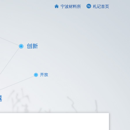
宁波材料所
札记首页