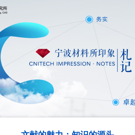
文献的魅力：知识的源头