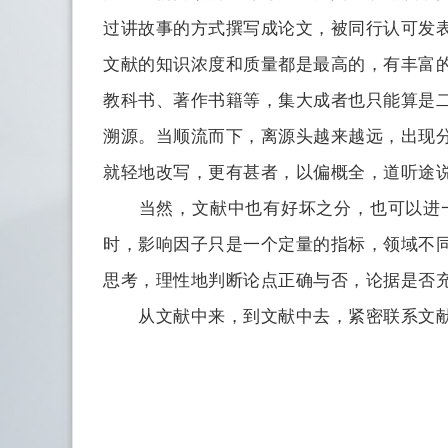
过讲故事的方式撰写成论文，被同行认可发
文献的知识浓度和质量都是最高的，有丰富
教科书、著作书籍等，集大成者也只能算是
溯源。当顺流而下，离源头越来越远，出现
就轻地改写，更有甚者，以偏概全，道听途
当然，文献中也有好坏之分，也可以进一
时，影响因子只是一个定量的指标，领域不
思考，理性地判断论点正确与否，论据是否
从文献中来，到文献中去，紧密联系文献，