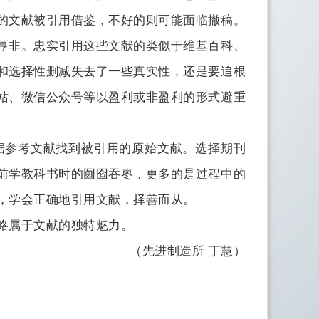
的文献被引用借鉴，不好的则可能面临撤稿。
厚非。忠实引用这些文献的类似于维基百科、
和选择性删减失去了一些真实性，还是要追根
站、微信公众号等以盈利或非盈利的形式避重
参考文献找到被引用的原始文献。选择期刊
前学教科书时的囫囵吞枣，更多的是过程中的
，学会正确地引用文献，择善而从。
略属于文献的独特魅力。
（先进制造所 丁慧）