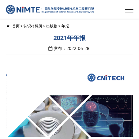
首页
>
认识材料所
>
出版物
>
年报
2021年年报
发布：2022-06-28