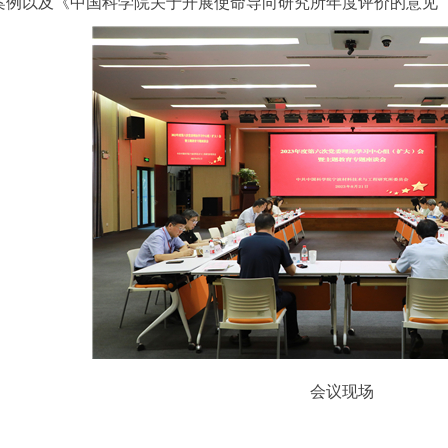
验案例以及《中国科学院关于开展使命导向研究所年度评价的意见
会议现场