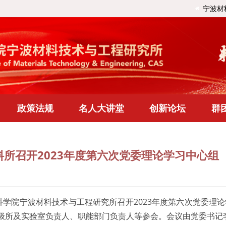
宁波材
政策法规
名人大讲堂
创新论坛
群
料所召开2023年度第六次党委理论学习中心组
国科学院宁波材料技术与工程研究所召开2023年度第六次党委
级所及实验室负责人、职能部门负责人等参会。会议由党委书记