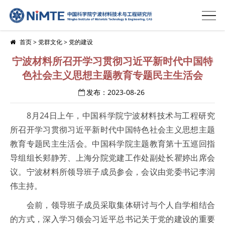
首页
>
党群文化
>
党的建设
宁波材料所召开学习贯彻习近平新时代中国特
色社会主义思想主题教育专题民主生活会
发布：2023-08-26
8月24日上午，中国科学院宁波材料技术与工程研究
所召开学习贯彻习近平新时代中国特色社会主义思想主题
教育专题民主生活会。中国科学院主题教育第十五巡回指
导组组长郏静芳、上海分院党建工作处副处长瞿婷出席会
议。宁波材料所领导班子成员参会，会议由党委书记李润
伟主持。
会前，领导班子成员采取集体研讨与个人自学相结合
的方式，深入学习领会习近平总书记关于党的建设的重要