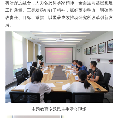
科研深度融合，大力弘扬科学家精神，全面提高基层党建
工作质量。三是发扬钉钉子精神，抓好落实整改。明确整
改责任、目标、举措，以显著成效推动研究所改革创新发
展。
主题教育专题民主生活会现场