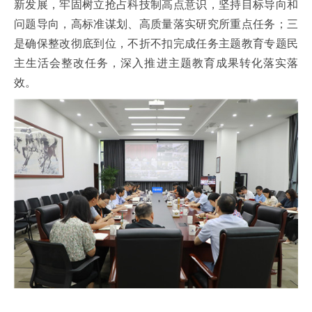
新发展，牢固树立抢占科技制高点意识，坚持目标导向和
问题导向，高标准谋划、高质量落实研究所重点任务；三
是确保整改彻底到位，不折不扣完成任务主题教育专题民
主生活会整改任务，深入推进主题教育成果转化落实落
效。