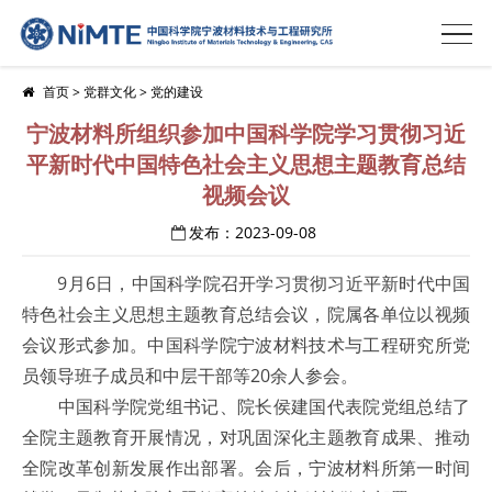
首页
>
党群文化
>
党的建设
宁波材料所组织参加中国科学院学习贯彻习近
平新时代中国特色社会主义思想主题教育总结
视频会议
发布：2023-09-08
9月6日，中国科学院召开学习贯彻习近平新时代中国
特色社会主义思想主题教育总结会议，院属各单位以视频
会议形式参加。中国科学院宁波材料技术与工程研究所党
员领导班子成员和中层干部等20余人参会。
中国科学院党组书记、院长侯建国代表院党组总结了
全院主题教育开展情况，对巩固深化主题教育成果、推动
全院改革创新发展作出部署。会后，宁波材料所第一时间