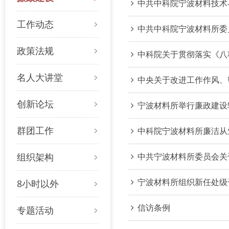
中共中科院宁波材料技术
工作动态
中共中科院宁波材料所委
政策法规
中科院关于贯彻落实《八
名人大讲堂
中央关于改进工作作风、
创新论坛
宁波材料所举行廉政建设
群团工作
中科院宁波材料所廉洁从
组织架构
中共宁波材料所委员会关
宁波材料所组织新任处级
8小时以外
信访条例
专题活动