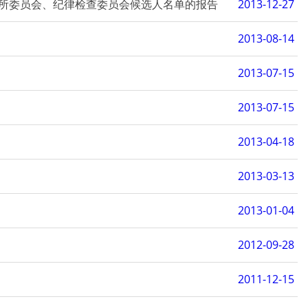
所委员会、纪律检查委员会候选人名单的报告
2013-12-27
2013-08-14
2013-07-15
2013-07-15
2013-04-18
2013-03-13
2013-01-04
2012-09-28
2011-12-15