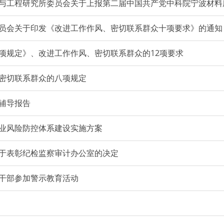
与工程研究所委员会关于上报第二届中国共产党中科院宁波材料
员会关于印发《改进工作作风、密切联系群众十项要求》的通知
项规定》、改进工作作风、密切联系群众的12项要求
密切联系群众的八项规定
辅导报告
业风险防控体系建设实施方案
于表彰纪检监察审计办公室的决定
干部参加警示教育活动