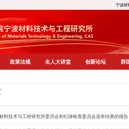
宁波材
政策法规
名人大讲堂
创新论坛
群
材料技术与工程研究所委员会和纪律检查委员会选举结果的报告