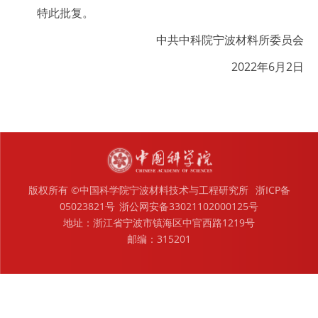
特此批复。
中共中科院宁波材料所委员会
2022年6月2日
版权所有 ©中国科学院宁波材料技术与工程研究所
浙ICP备
05023821号
浙公网安备33021102000125号
地址：浙江省宁波市镇海区中官西路1219号
邮编：315201