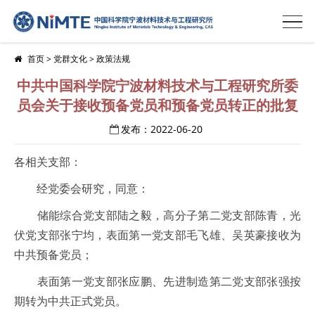
首页
>
党群文化
>
政策法规
中共中国科学院宁波材料技术与工程研究所委
员会关于接收预备党员和预备党员转正的批复
发布：2022-06-20
各相关支部：
经党委会研究，同意：
储能综合党支部陆之毅，高分子第二党支部陈青，光
伏党支部张宁均，表面第一党支部毛飞雄、吴英豪接收为
中共预备党员；
表面第一党支部张应鹏、先进制造第二党支部张强按
期转为中共正式党员。