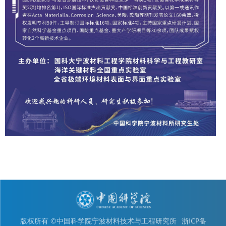
版权所有 ©中国科学院宁波材料技术与工程研究所
浙ICP备