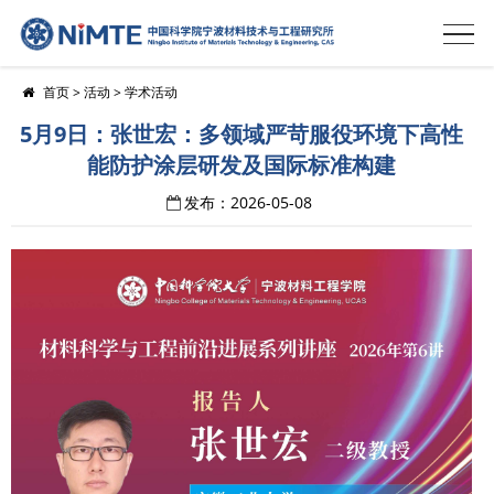
首页
>
活动
>
学术活动
5月9日：张世宏：多领域严苛服役环境下高性
能防护涂层研发及国际标准构建
发布：2026-05-08