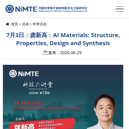
首页
>
活动
>
学术活动
7月3日：龚新高：AI Materials: Structure,
Properties, Design and Synthesis
发布：2026-06-29