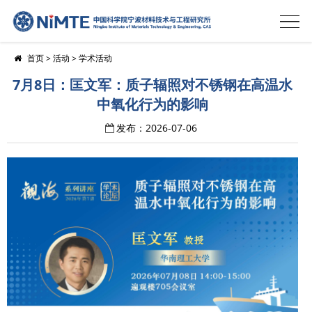
首页
>
活动
>
学术活动
7月8日：匡文军：质子辐照对不锈钢在高温水
中氧化行为的影响
发布：2026-07-06