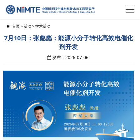
首页
>
活动
>
学术活动
7月10日：张彪彪：能源小分子转化高效电催化
剂开发
发布：2026-07-06