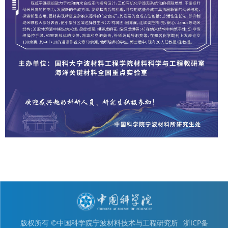
版权所有 ©中国科学院宁波材料技术与工程研究所
浙ICP备