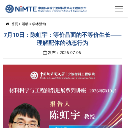
首页
>
活动
>
学术活动
7月10日：陈虹宇：等价晶面的不等价生长——
理解配体的动态行为
发布：2026-07-06