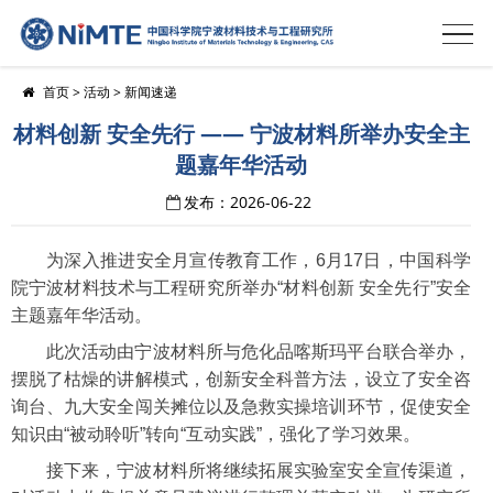
首页
>
活动
>
新闻速递
材料创新 安全先行 —— 宁波材料所举办安全主
题嘉年华活动
发布：2026-06-22
为深入推进安全月宣传教育工作，6月17日，中国科学
院宁波材料技术与工程研究所举办“材料创新 安全先行”安全
主题嘉年华活动。
此次活动由宁波材料所与危化品喀斯玛平台联合举办，
摆脱了枯燥的讲解模式，创新安全科普方法，设立了安全咨
询台、九大安全闯关摊位以及急救实操培训环节，促使安全
知识由“被动聆听”转向“互动实践”，强化了学习效果。
接下来，宁波材料所将继续拓展实验室安全宣传渠道，