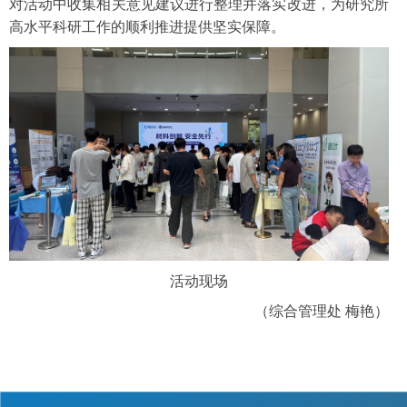
对活动中收集相关意见建议进行整理并落实改进，为研究所
高水平科研工作的顺利推进提供坚实保障。
活动现场
（综合管理处 梅艳）