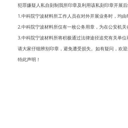
犯罪嫌疑人私自刻制我所印章及利用该私刻印章开展后续
1.中科院宁波材料所工作人员在对外开展业务时，均由
2.中科院宁波材料所仅有一枚公务用章，为在公安机关
3.中科院宁波材料所将积极通过法律途径追究有关单位
请大家仔细辨别印章，避免遭受损失。如有疑问，欢迎来电核
特此声明！