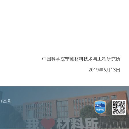
中国科学院宁波材料技术与工程研究所
2019年6月13日
125号