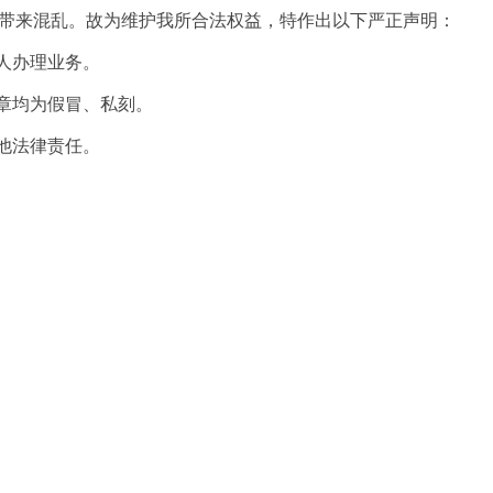
带来混乱。故为维护我所合法权益，特作出以下严正声明：
人办理业务。
章均为假冒、私刻。
他法律责任。