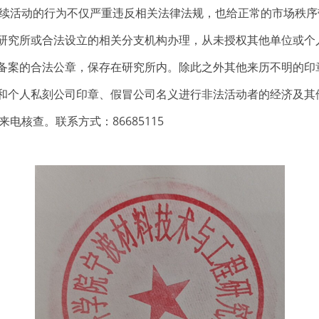
活动的行为不仅严重违反相关法律法规，也给正常的市场秩序
研究所或合法设立的相关分支机构办理，从未授权其他单位或个
备案的合法公章，保存在研究所内。除此之外其他来历不明的印
和个人私刻公司印章、假冒公司名义进行非法活动者的经济及其
查。联系方式：86685115