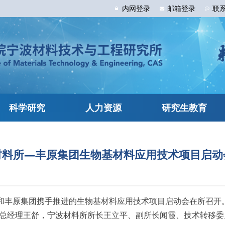
内网
登录
邮箱
登录
联
科学研究
人力资源
研究生教育
材料所—丰原集团生物基材料应用技术项目启动
所和丰原集团携手推进的生物基材料应用技术项目启动会在所召开
总经理王舒，宁波材料所所长王立平、副所长闻霞、技术转移委