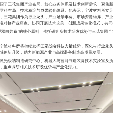
绍了三花集团产业布局、核心业务体系及技术创新需求，聚焦
学科布局、技术积淀与成果转化体系。他表示，宁波材料所立
，三花集团作为行业龙头，产业场景丰富、市场资源雄厚、产
准对接产业痛点、协同开展技术攻关，创新成果转化模式，共同
现双向共赢”的核心原则，依托研究所技术研发优势与三花集团产
宁波材料所将持续发挥国家战略科技力量优势，深化与行业龙
域创新升级，助力新能源产业与高端装备制造高质量发展。
激光极端制造研究中心、机器人与智能制造装备技术实验室及
，重点调研相关技术研发优势与产业化潜力。