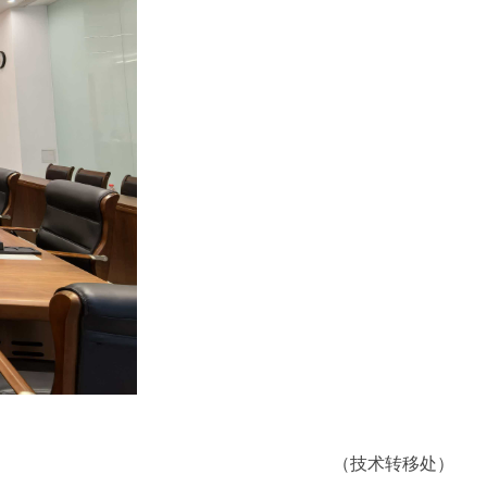
（技术转移处）