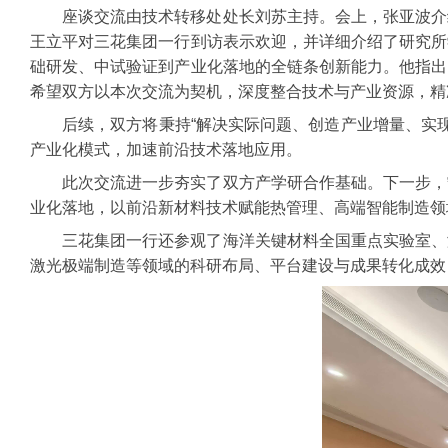
座谈交流由技术转移处处长刘苏主持。会上，张亚波介
王立平对三花集团一行到访表示欢迎，并详细介绍了研究所
础研发、中试验证到产业化落地的全链条创新能力。他指出
希望双方以本次交流为契机，深度整合技术与产业资源，精
后续，双方将秉持“解决实际问题、创造产业增量、实
产业化模式，加速前沿技术落地应用。
此次交流进一步夯实了双方产学研合作基础。下一步，
业化落地，以前沿新材料技术赋能热管理、高端智能制造领
三花集团一行还参观了海洋关键材料全国重点实验室、
激光极端制造等领域的科研布局、平台建设与成果转化成效