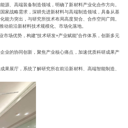
新能源、高端装备制造领域，明确了新材料产业化合作方向。
足国家战略需求，深耕先进新材料与高端制造领域，具备从基
业化能力突出，与研究所技术布局高度契合、合作空间广阔。
推动前沿新材料技术规模化、市场化落地。
业市场优势，构建“技术研发+产业赋能”合作体系，创新多元
头企业的协同创新，聚焦产业核心痛点，加速优质科研成果产
所成果展厅，系统了解研究所在前沿新材料、高端智能制造、