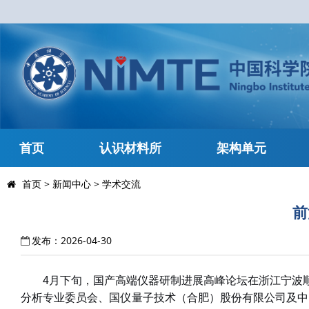
首页
认识材料所
架构单元
首页
>
新闻中心
>
学术交流
前
发布：2026-04-30
4
月下旬，国产高端仪器研制进展高峰论坛在浙江宁波
分析专业委员会、国仪量子技术（合肥）股份有限公司及中