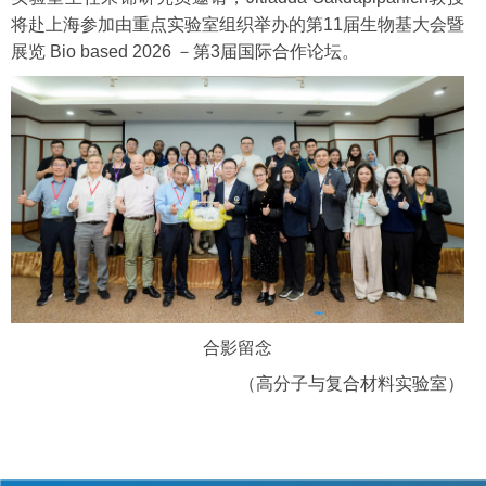
将赴上海参加由重点实验室组织举办的第11届生物基大会暨
展览 Bio based 2026 －第3届国际合作论坛。
合影留念
（高分子与复合材料实验室）