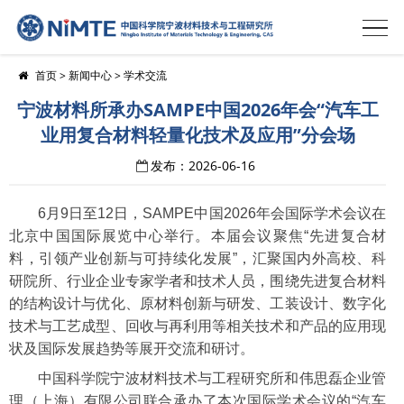
首页
>
新闻中心
>
学术交流
宁波材料所承办SAMPE中国2026年会“汽车工
业用复合材料轻量化技术及应用”分会场
发布：2026-06-16
6月9日至12日，SAMPE中国2026年会国际学术会议在
北京中国国际展览中心举行。本届会议聚焦“先进复合材
料，引领产业创新与可持续化发展”，汇聚国内外高校、科
研院所、行业企业专家学者和技术人员，围绕先进复合材料
的结构设计与优化、原材料创新与研发、工装设计、数字化
技术与工艺成型、回收与再利用等相关技术和产品的应用现
状及国际发展趋势等展开交流和研讨。
中国科学院宁波材料技术与工程研究所和伟思磊企业管
理（上海）有限公司联合承办了本次国际学术会议的“汽车