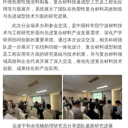
纤维热塑性预浸料制备、复合材料快速成型工艺及工程化应
用等方面展开，系统展示了团队在热塑性复合材料高效制造
与先进成型技术方面的研究进展。
此次分会场承办和参会交流，是中国科学院宁波材料技
术与工程研究所面向先进复合材料产业发展需求、深化产学
研用协同创新的重要举措。通过本次会议交流，相关科研团
队进一步展示了在结构功能一体化设计、复合材料成型制造
及工程应用等方面的研究基础与技术积累，并与复合材料领
域高校和企业代表开展了深入交流，推动先进复合材料技术
创新、成果转化和产业应用。
岳凌宇和余瑶楠助理研究员分享团队最新研究进展