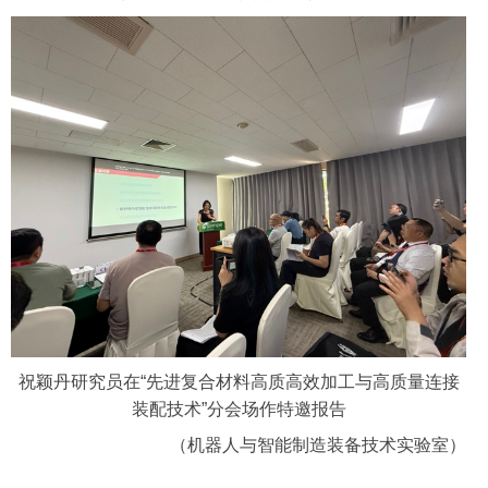
祝颖丹研究员在
“先进复合材料高质高效加工与高质量连接
装配技术”分会场作特邀报告
（机器人与智能制造装备技术实验室）