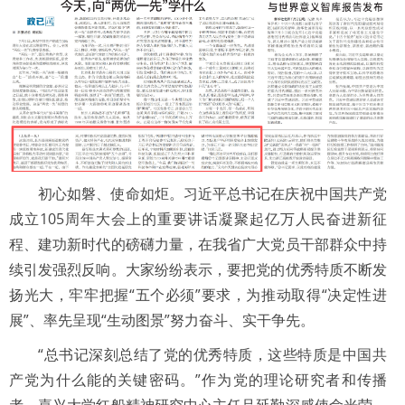
初心如磐、使命如炬。习近平总书记在庆祝中国共产党
成立105周年大会上的重要讲话凝聚起亿万人民奋进新征
程、建功新时代的磅礴力量，在我省广大党员干部群众中持
续引发强烈反响。大家纷纷表示，要把党的优秀特质不断发
扬光大，牢牢把握“五个必须”要求，为推动取得“决定性进
展”、率先呈现“生动图景”努力奋斗、实干争先。
“总书记深刻总结了党的优秀特质，这些特质是中国共
产党为什么能的关键密码。”作为党的理论研究者和传播