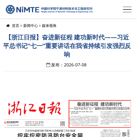
首页
>
新闻中心
>
媒体视角
【浙江日报】奋进新征程 建功新时代——习近
平总书记“七一”重要讲话在我省持续引发强烈反
响
发布：2026-07-08