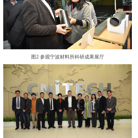
图2 参观宁波材料所科研成果展厅