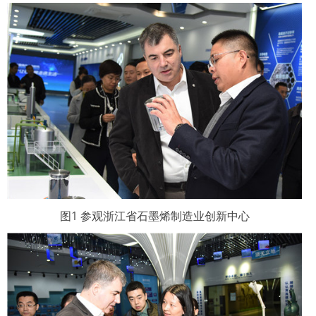
图1 参观浙江省石墨烯制造业创新中心