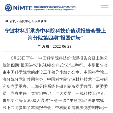
首页
>
新闻中心
>
头条新闻
宁波材料所承办中科院科技价值观报告会暨上
海分院第四期“报国讲坛”
发布：2022-06-29
6月28日下午，中国科学院科技价值观报告会暨上海分
院第四期“报国讲坛”以视频会方式“云”上举行。本期报告会
由中国科学院党的建设工作领导小组办公室、中国科学院上
海分院分党组共同主办，中国科学院宁波材料技术与工程研
究所党委承办。上海分院系统各研究院所党委领导、两委委
员、党办主任、党支部书记、广大党员、一线科技工作者、
青年学生等近3000人通过“三会一课”“主题党日”等形式线上
线下共同参加了本期报告会。
中科院直属机关党委副书记王