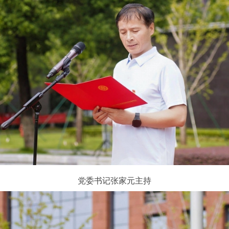
党委书记张家元主持