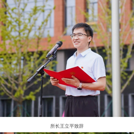
所长王立平致辞