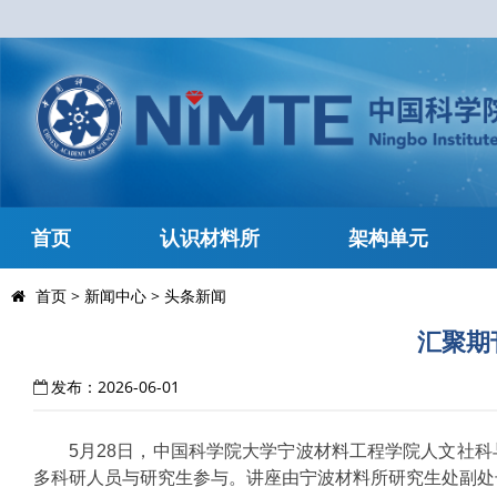
首页
认识材料所
架构单元
首页
>
新闻中心
>
头条新闻
汇聚期
发布：2026-06-01
5月28日，中国科学院大学宁波材料工程学院人文社
多科研人员与研究生参与。讲座由宁波材料所研究生处副处