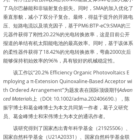
了乌尔巴赫能和非辐射复合损失。同时，SMA的加入优化了
垂直形貌，减小了双分子复合。最终，得益于提升的开路电
压、短路电流以及填充因子，基于PM6:BTP-eC9:SMA的三
元器件获得了刚性20.22%的光电转换效率，这是目前公开
报道的单结有机太阳能电池的最高效率。同时，基于该体系
的柔性器件获得了18.42%的光电转换效率，弯曲2000次后
能够保持初始效率的96%，具有较好的机械稳定性。
该工作以“20.2% Efficiency Organic Photovoltaics E
mploying a π-Extension Quinoxaline-Based Acceptor wi
th Ordered Arrangement”为题发表在国际顶级期刊
Advan
ced Materials
上（DOI: 10.1002/adma.202406690.），陈
振宇博士和葛金峰博士为本文共同第一作者，葛子义研究
员、葛金峰博士和宋伟博士为本文的通讯作者。
该研究得到了国家杰出青年科学基金（21925506）、
国家自然科学基金（U21A20331）、国家自然科学基金联