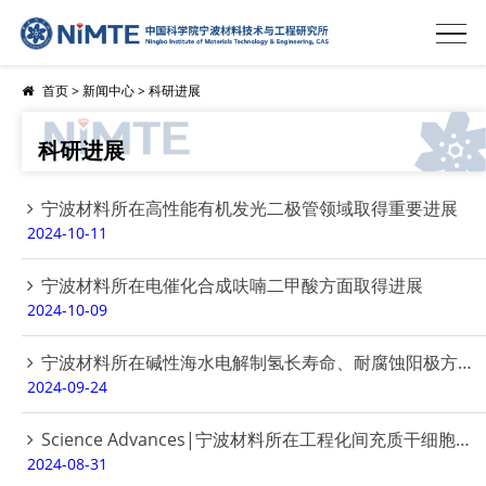
首页
>
新闻中心
>
科研进展
科研进展
宁波材料所在高性能有机发光二极管领域取得重要进展
2024-10-11
宁波材料所在电催化合成呋喃二甲酸方面取得进展
2024-10-09
宁波材料所在碱性海水电解制氢长寿命、耐腐蚀阳极方面取得重要进展
2024-09-24
Science Advances|宁波材料所在工程化间充质干细胞对特发性肺纤维化治疗可视化方面取得进展
2024-08-31