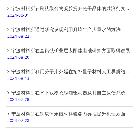
宁波材料所在刷状聚合物凝胶提升光子晶体的共溶剂变色灵敏度方面取得进展
2024-08-31
宁波材料所通过研究发现利用月壤生产大量水的方法
2024-08-22
宁波材料所在全钙钛矿叠层太阳能电池研究方面取得进展
2024-08-20
宁波材料所利用分子束外延在拓扑量子材料人工异质结研究方面取得进展
2024-08-13
宁波材料所在水下双模态感知驱动器及其自主反馈系统方面取得进展
2024-07-28
宁波材料所在铁氧体永磁材料磁各向异性提升机理方面取得进展
2024-07-28