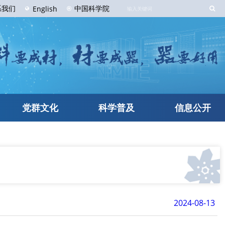
系
我们
中国科学院
English
党群文化
科学普及
信息公开
2024-08-13