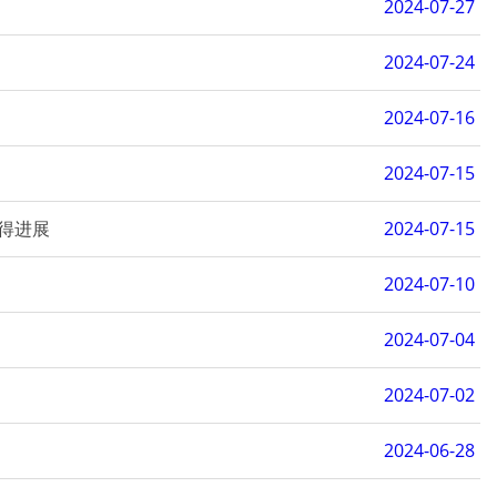
2024-07-27
2024-07-24
2024-07-16
2024-07-15
得进展
2024-07-15
2024-07-10
2024-07-04
2024-07-02
2024-06-28