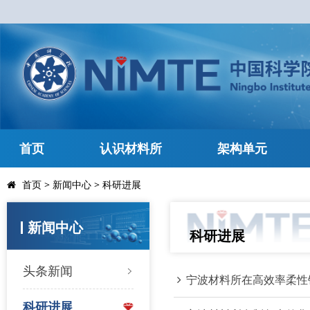
首页
认识材料所
架构单元
首页
>
新闻中心
>
科研进展
新闻中心
科研进展
头条新闻
宁波材料所在高效率柔性
科研进展