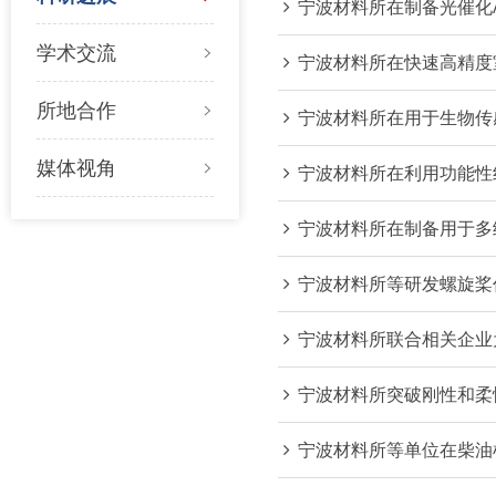
宁波材料所在制备光催化
学术交流
宁波材料所在快速高精度
所地合作
宁波材料所在用于生物传
媒体视角
宁波材料所在利用功能性
宁波材料所在制备用于多
宁波材料所等研发螺旋桨
宁波材料所联合相关企业
宁波材料所突破刚性和柔
宁波材料所等单位在柴油