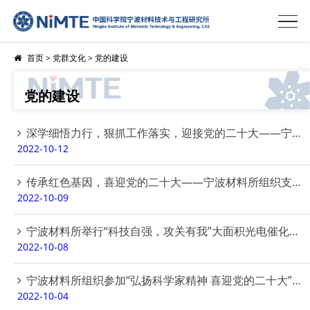
首页
>
党群文化
>
党的建设
党的建设
深学细悟力行，狠抓工作落实，迎接党的二十大——宁波材料所开展党委理论学习中心组（扩大）专题学习研讨
2022-10-12
传承红色基因，喜迎党的二十大——宁波材料所组织支部书记赴嘉兴南湖参观学习
2022-10-09
宁波材料所举行“科技自强，攻关有我”大面积光电催化制氢示范项目攻关突击队授旗仪式
2022-10-08
宁波材料所组织参加“弘扬科学家精神 喜迎党的二十大”在线活动
2022-10-04