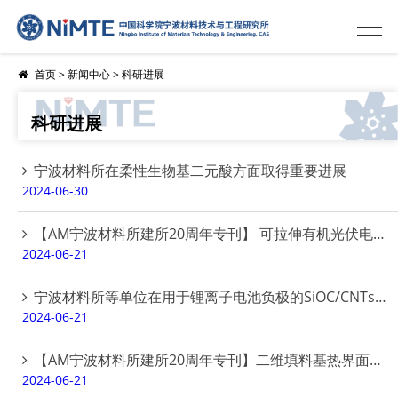
首页
>
新闻中心
>
科研进展
科研进展
宁波材料所在柔性生物基二元酸方面取得重要进展
2024-06-30
【AM宁波材料所建所20周年专刊】 可拉伸有机光伏电池研究进展：柔性透明电极和高效光伏材料设计
2024-06-21
宁波材料所等单位在用于锂离子电池负极的SiOC/CNTs复合材料研究方面取得进展
2024-06-21
【AM宁波材料所建所20周年专刊】二维填料基热界面材料最新进展：结构、性能及应用
2024-06-21