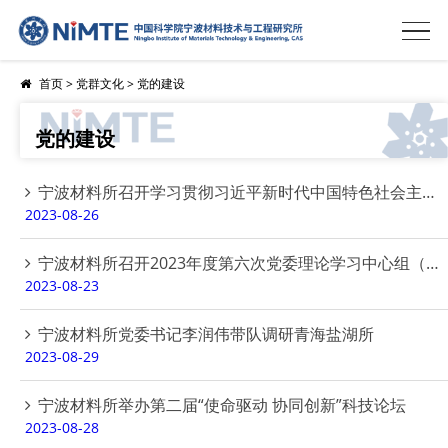
首页
>
党群文化
>
党的建设
党的建设
宁波材料所召开学习贯彻习近平新时代中国特色社会主义思想主题教育专题民主生活会
2023-08-26
宁波材料所召开2023年度第六次党委理论学习中心组（扩大）会暨主题教育专题座谈会
2023-08-23
宁波材料所党委书记李润伟带队调研青海盐湖所
2023-08-29
宁波材料所举办第二届“使命驱动 协同创新”科技论坛
2023-08-28