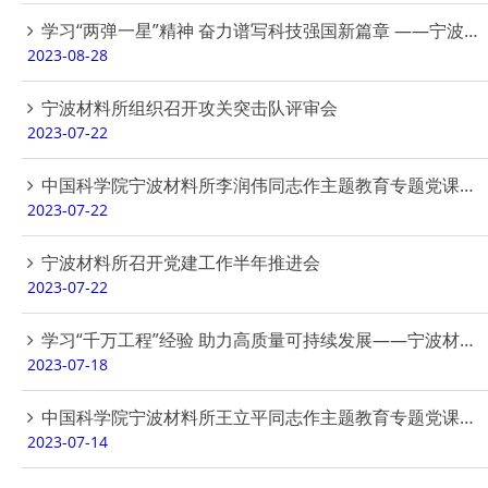
学习“两弹一星”精神 奋力谱写科技强国新篇章 ——宁波材料所举办党支部书记和青年科研骨干国情教育研修班
2023-08-28
宁波材料所组织召开攻关突击队评审会
2023-07-22
中国科学院宁波材料所李润伟同志作主题教育专题党课报告
2023-07-22
宁波材料所召开党建工作半年推进会
2023-07-22
学习“千万工程”经验 助力高质量可持续发展——宁波材料所“菁材”青年理论学习班（第四期）赴宁海县开展主题调研
2023-07-18
中国科学院宁波材料所王立平同志作主题教育专题党课报告
2023-07-14